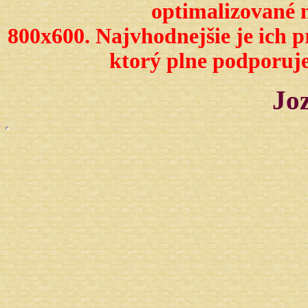
optimalizované 
800x600. Najvhodnejšie je ich 
ktorý plne podporuje
Joz